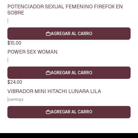
POTENCIADOR SEXUAL FEMENINO FIREFOX EN
SOBRE
|
AGREGAR AL CARRO
$10.00
POWER SEX WOMAN
|
AGREGAR AL CARRO
$24.00
VIBRADOR MINI HITACHI LUNARA LILA
|
camtoyz
AGREGAR AL CARRO