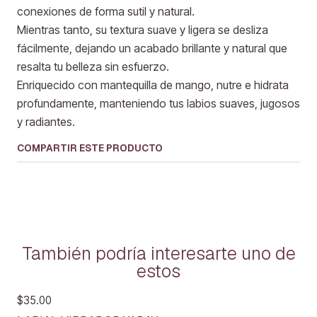
conexiones de forma sutil y natural.
Mientras tanto, su textura suave y ligera se desliza
fácilmente, dejando un acabado brillante y natural que
resalta tu belleza sin esfuerzo.
Enriquecido con mantequilla de mango, nutre e hidrata
profundamente, manteniendo tus labios suaves, jugosos
y radiantes.
COMPARTIR ESTE PRODUCTO
También podría interesarte uno de
estos
$35.00