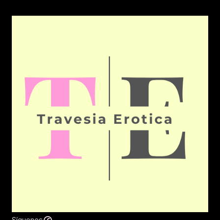
Síguenos