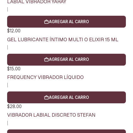
LABIAL VIBRADOR YARAY
|
AGREGAR AL CARRO
$12.00
GEL LUBRICANTE ÍNTIMO MULTI O ELIXIR 15 ML
|
AGREGAR AL CARRO
$15.00
FREQUENCY VIBRADOR LÍQUIDO
|
AGREGAR AL CARRO
$28.00
VIBRADOR LABIAL DISCRETO STEFAN
|