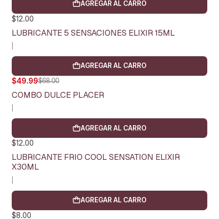
AGREGAR AL CARRO
$12.00
LUBRICANTE 5 SENSACIONES ELIXIR 15ML
|
AGREGAR AL CARRO
$49.99
$68.00
-26%
OFF
COMBO DULCE PLACER
|
AGREGAR AL CARRO
$12.00
LUBRICANTE FRIO COOL SENSATION ELIXIR
X30ML
|
AGREGAR AL CARRO
$8.00