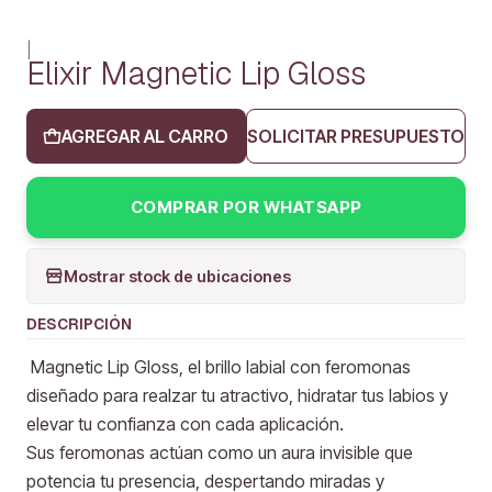
|
Elixir Magnetic Lip Gloss
AGREGAR AL CARRO
SOLICITAR PRESUPUESTO
COMPRAR POR WHATSAPP
Mostrar stock de ubicaciones
DESCRIPCIÓN
Magnetic Lip Gloss, el brillo labial con feromonas
diseñado para realzar tu atractivo, hidratar tus labios y
elevar tu confianza con cada aplicación.
Sus feromonas actúan como un aura invisible que
potencia tu presencia, despertando miradas y